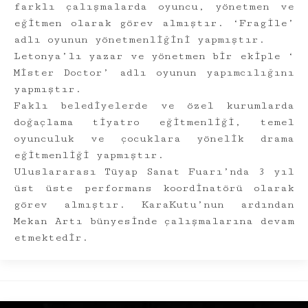
farklı çalışmalarda oyuncu, yönetmen ve
eğitmen olarak görev almıştır. ‘Fragile’
adlı oyunun yönetmenliğini yapmıştır.
Letonya’lı yazar ve yönetmen bir ekiple ‘
Mister Doctor’ adlı oyunun yapımcılığını
yapmıştır.
Faklı belediyelerde ve özel kurumlarda
doğaçlama tiyatro eğitmenliği, temel
oyunculuk ve çocuklara yönelik drama
eğitmenliği yapmıştır.
Uluslararası Tüyap Sanat Fuarı’nda 3 yıl
üst üste performans koordinatörü olarak
görev almıştır. KaraKutu’nun ardından
Mekan Artı bünyesinde çalışmalarına devam
etmektedir.