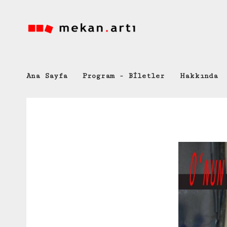
Ana Sayfa
Program - Biletler
Hakkında