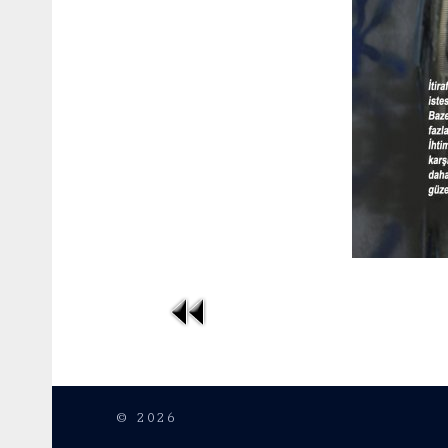
© 2026