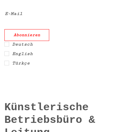
E-Mail
Deutsch
English
Türkçe
Künstlerische
Betriebsbüro &