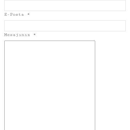
E-Posta
*
Mesajınız
*