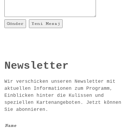
Newsletter
Wir verschicken unseren Newsletter mit
aktuellen Informationen zum Programm,
Einblicken hinter die Kulissen und
speziellen Kartenangeboten. Jetzt können
Sie abonnieren.
Name