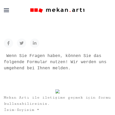
Wenn Sie Fragen haben, können Sie das
folgende Formular nutzen! Wir werden uns
umgehend bei Ihnen melden.
Mekan Artı ile iletişime geçmek için formu
kullanabilirsiniz.
İsim-Soyisim
*